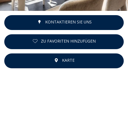
KONTAKTIEREN SIE UNS
ZU FAVORITEN HINZUFÜGEN
KARTE