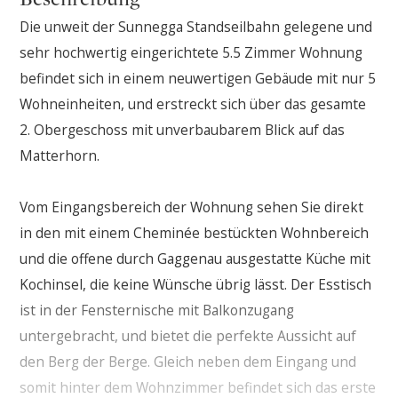
Die unweit der Sunnegga Standseilbahn gelegene und
sehr hochwertig eingerichtete 5.5 Zimmer Wohnung
befindet sich in einem neuwertigen Gebäude mit nur 5
Wohneinheiten, und erstreckt sich über das gesamte
2. Obergeschoss mit unverbaubarem Blick auf das
Matterhorn.
Vom Eingangsbereich der Wohnung sehen Sie direkt
in den mit einem Cheminée bestückten Wohnbereich
und die offene durch Gaggenau ausgestatte Küche mit
Kochinsel, die keine Wünsche übrig lässt. Der Esstisch
ist in der Fensternische mit Balkonzugang
untergebracht, und bietet die perfekte Aussicht auf
den Berg der Berge. Gleich neben dem Eingang und
somit hinter dem Wohnzimmer befindet sich das erste