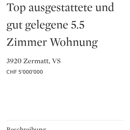
Top ausgestattete und
gut gelegene 5.5
Zimmer Wohnung
3920 Zermatt, VS
CHF 5'000'000
Beschreibung