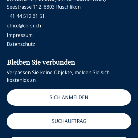
Seestrasse 112
8803 Rüschlikon
+41 44 512 61 51
office@ch-sr.ch
Impressum
Datenschutz
Bleiben Sie verbunden
Verpassen Sie keine Objekte, melden Sie sich
kostenlos an.
SICH ANMELDEN
SUCHAUFTRAG