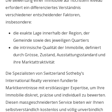
Die Bewertung einer Immobilie auf höchstem Niveau
erfordert ein differenziertes Verständnis
verschiedener entscheidender Faktoren,
insbesondere:
die exakte Lage innerhalb der Region, der
Gemeinde sowie des jeweiligen Quartiers
die intrinsische Qualität der Immobilie, definiert
durch Grösse, Zustand, Ausstattungsstandard und
ihre Marktattraktivität
Die Spezialisten von Switzerland Sotheby’s
International Realty vereinen fundierte
Marktkenntnisse mit erstklassiger Expertise, um Ihre
Immobilie diskret, präzise und individuell zu bewerten.
Diesen massgeschneiderten Service bieten wir Ihnen
selbstverständlich kostenlos und völlig unverbindlich