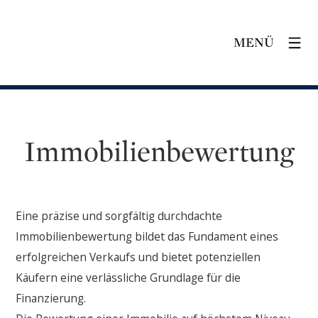
MENÜ
Immobilienbewertung
Eine präzise und sorgfältig durchdachte
Immobilienbewertung bildet das Fundament eines
erfolgreichen Verkaufs und bietet potenziellen
Käufern eine verlässliche Grundlage für die
Finanzierung.