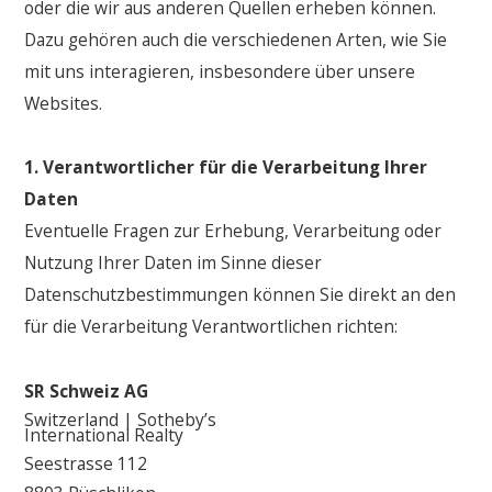
oder die wir aus anderen Quellen erheben können.
Dazu gehören auch die verschiedenen Arten, wie Sie
mit uns interagieren, insbesondere über unsere
Websites.
1. Verantwortlicher für die Verarbeitung Ihrer
Daten
Eventuelle Fragen zur Erhebung, Verarbeitung oder
Nutzung Ihrer Daten im Sinne dieser
Datenschutzbestimmungen können Sie direkt an den
für die Verarbeitung Verantwortlichen richten:
SR Schweiz AG
Switzerland | Sotheby’s
International Realty
Seestrasse 112