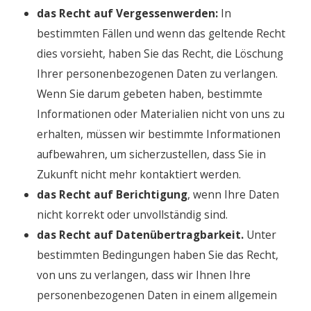
das Recht auf Vergessenwerden:
In
bestimmten Fällen und wenn das geltende Recht
dies vorsieht, haben Sie das Recht, die Löschung
Ihrer personenbezogenen Daten zu verlangen.
Wenn Sie darum gebeten haben, bestimmte
Informationen oder Materialien nicht von uns zu
erhalten, müssen wir bestimmte Informationen
aufbewahren, um sicherzustellen, dass Sie in
Zukunft nicht mehr kontaktiert werden.
das Recht auf Berichtigung
, wenn Ihre Daten
nicht korrekt oder unvollständig sind.
das Recht auf Datenübertragbarkeit.
Unter
bestimmten Bedingungen haben Sie das Recht,
von uns zu verlangen, dass wir Ihnen Ihre
personenbezogenen Daten in einem allgemein