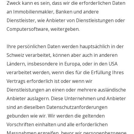
Zweck kann es sein, dass wir die erforderlichen Daten
an Immobilienmakler, Banken und andere
Dienstleister, wie Anbieter von Dienstleistungen oder
Computersoftware, weitergeben.
Ihre persönlichen Daten werden hauptsächlich in der
Schweiz verarbeitet, können aber auch in anderen
Ländern, insbesondere in Europa, oder in den USA
verarbeitet werden, wenn dies für die Erfüllung Ihres
Vertrags erforderlich ist oder wenn wir
Dienstleistungen an einen oder mehrere ausländische
Anbieter auslagern. Diese Unternehmen und Anbieter
sind an dieselben Datenschutzanforderungen
gebunden wie wir. Wir werden die geltenden
Vorschriften einhalten und alle erforderlichen
Massnahmen ergreifen, bevor wir personenbezogene