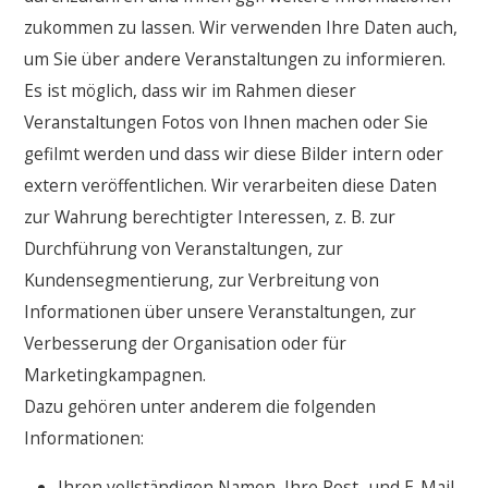
zukommen zu lassen. Wir verwenden Ihre Daten auch,
um Sie über andere Veranstaltungen zu informieren.
Es ist möglich, dass wir im Rahmen dieser
Veranstaltungen Fotos von Ihnen machen oder Sie
gefilmt werden und dass wir diese Bilder intern oder
extern veröffentlichen. Wir verarbeiten diese Daten
zur Wahrung berechtigter Interessen, z. B. zur
Durchführung von Veranstaltungen, zur
Kundensegmentierung, zur Verbreitung von
Informationen über unsere Veranstaltungen, zur
Verbesserung der Organisation oder für
Marketingkampagnen.
Dazu gehören unter anderem die folgenden
Informationen:
Ihren vollständigen Namen, Ihre Post- und E-Mail-