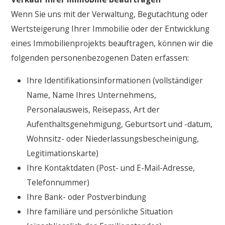
Wenn Sie uns mit der Verwaltung, Begutachtung oder
Wertsteigerung Ihrer Immobilie oder der Entwicklung
eines Immobilienprojekts beauftragen, können wir die
folgenden personenbezogenen Daten erfassen:
Ihre Identifikationsinformationen (vollständiger
Name, Name Ihres Unternehmens,
Personalausweis, Reisepass, Art der
Aufenthaltsgenehmigung, Geburtsort und -datum,
Wohnsitz- oder Niederlassungsbescheinigung,
Legitimationskarte)
Ihre Kontaktdaten (Post- und E-Mail-Adresse,
Telefonnummer)
Ihre Bank- oder Postverbindung
Ihre familiäre und persönliche Situation