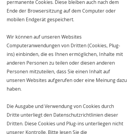
permanente Cookies. Diese bleiben auch nach dem
Ende der Browsersitzung auf dem Computer oder
mobilen Endgerät gespeichert.
Wir können auf unseren Websites
Computeranwendungen von Dritten (Cookies, Plug-
ins) einbinden, die es Ihnen ermöglichen, Inhalte mit
anderen Personen zu teilen oder diesen anderen
Personen mitzuteilen, dass Sie einen Inhalt auf
unseren Websites aufgerufen oder eine Meinung dazu
haben.
Die Ausgabe und Verwendung von Cookies durch
Dritte unterliegt den Datenschutzrichtlinien dieser
Dritten. Diese Cookies und Plug-ins unterliegen nicht
unserer Kontrolle. Bitte lesen Sie die