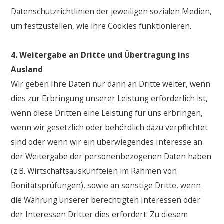
Datenschutzrichtlinien der jeweiligen sozialen Medien,
um festzustellen, wie ihre Cookies funktionieren.
4. Weitergabe an Dritte und Übertragung ins
Ausland
Wir geben Ihre Daten nur dann an Dritte weiter, wenn
dies zur Erbringung unserer Leistung erforderlich ist,
wenn diese Dritten eine Leistung für uns erbringen,
wenn wir gesetzlich oder behördlich dazu verpflichtet
sind oder wenn wir ein überwiegendes Interesse an
der Weitergabe der personenbezogenen Daten haben
(z.B. Wirtschaftsauskunfteien im Rahmen von
Bonitätsprüfungen), sowie an sonstige Dritte, wenn
die Wahrung unserer berechtigten Interessen oder
der Interessen Dritter dies erfordert. Zu diesem