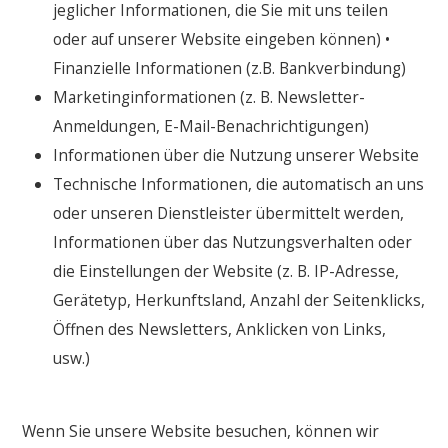
jeglicher Informationen, die Sie mit uns teilen
oder auf unserer Website eingeben können) •
Finanzielle Informationen (z.B. Bankverbindung)
Marketinginformationen (z. B. Newsletter-
Anmeldungen, E-Mail-Benachrichtigungen)
Informationen über die Nutzung unserer Website
Technische Informationen, die automatisch an uns
oder unseren Dienstleister übermittelt werden,
Informationen über das Nutzungsverhalten oder
die Einstellungen der Website (z. B. IP-Adresse,
Gerätetyp, Herkunftsland, Anzahl der Seitenklicks,
Öffnen des Newsletters, Anklicken von Links,
usw.)
Wenn Sie unsere Website besuchen, können wir