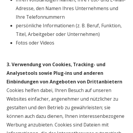
Adresse, den Namen Ihres Unternehmens und
Ihre Telefonnummern
persönliche Informationen (z. B. Beruf, Funktion,
Titel, Arbeitgeber oder Unternehmen)
Fotos oder Videos
3. Verwendung von Cookies, Tracking- und
Analysetools sowie Plug-ins und anderen
Einbindungen von Angeboten von Drittanbietern
Cookies helfen dabei, Ihren Besuch auf unseren
Websites einfacher, angenehmer und nützlicher zu
gestalten und den Betrieb zu gewährleisten; sie
können auch dazu dienen, Ihnen interessenbezogene
Werbung anzubieten. Cookies sind Dateien mit