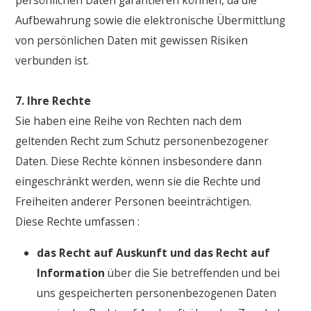
persönlichen Daten garantieren können, da die
Aufbewahrung sowie die elektronische Übermittlung
von persönlichen Daten mit gewissen Risiken
verbunden ist.
7. Ihre Rechte
Sie haben eine Reihe von Rechten nach dem
geltenden Recht zum Schutz personenbezogener
Daten. Diese Rechte können insbesondere dann
eingeschränkt werden, wenn sie die Rechte und
Freiheiten anderer Personen beeinträchtigen.
Diese Rechte umfassen :
das Recht auf Auskunft und das Recht auf
Information
über die Sie betreffenden und bei
uns gespeicherten personenbezogenen Daten