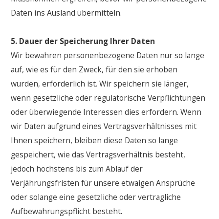
Daten ins Ausland übermitteln.
5. Dauer der Speicherung Ihrer Daten
Wir bewahren personenbezogene Daten nur so lange
auf, wie es für den Zweck, für den sie erhoben
wurden, erforderlich ist. Wir speichern sie länger,
wenn gesetzliche oder regulatorische Verpflichtungen
oder überwiegende Interessen dies erfordern. Wenn
wir Daten aufgrund eines Vertragsverhältnisses mit
Ihnen speichern, bleiben diese Daten so lange
gespeichert, wie das Vertragsverhältnis besteht,
jedoch höchstens bis zum Ablauf der
Verjährungsfristen für unsere etwaigen Ansprüche
oder solange eine gesetzliche oder vertragliche
Aufbewahrungspflicht besteht.