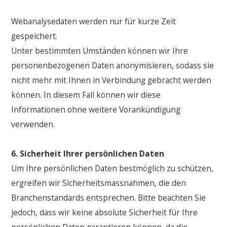
Webanalysedaten werden nur für kurze Zeit
gespeichert.
Unter bestimmten Umständen können wir Ihre
personenbezogenen Daten anonymisieren, sodass sie
nicht mehr mit Ihnen in Verbindung gebracht werden
können. In diesem Fall können wir diese
Informationen ohne weitere Vorankündigung
verwenden.
6. Sicherheit Ihrer persönlichen Daten
Um Ihre persönlichen Daten bestmöglich zu schützen,
ergreifen wir Sicherheitsmassnahmen, die den
Branchenstandards entsprechen. Bitte beachten Sie
jedoch, dass wir keine absolute Sicherheit für Ihre