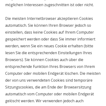
möglichen Interessen zugeschnitten ist oder nicht.
Die meisten Internetbrowser akzeptieren Cookies
automatisch. Sie können Ihren Browser jedoch so
einstellen, dass keine Cookies auf Ihrem Computer
gespeichert werden oder dass Sie immer informiert
werden, wenn Sie ein neues Cookie erhalten (bitte
lesen Sie die entsprechenden Einstellungen Ihres
Browsers). Sie können Cookies auch über die
entsprechende Funktion Ihres Browsers von Ihrem
Computer oder mobilen Endgerät löschen. Die meisten
der von uns verwendeten Cookies sind temporäre
Sitzungscookies, die am Ende der Browsersitzung
automatisch vom Computer oder mobilen Endgerät
gelöscht werden. Wir verwenden jedoch auch