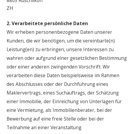
8803 Rüschlikon
ZH
2. Verarbeitete persönliche Daten
Wir erheben personenbezogene Daten unserer
Kunden, die wir benötigen, um die vereinbarte(n)
Leistung(en) zu erbringen, unsere Interessen zu
wahren oder aufgrund einer gesetzlichen Bestimmung
oder einer anderen zwingenden Vorschrift. Wir
verarbeiten diese Daten beispielsweise im Rahmen
des Abschlusses oder der Durchführung eines
Maklervertrags, eines Suchauftrags, der Schätzung
einer Immobilie, der Einreichung von Unterlagen für
eine Vermietung, als Immobilienberater, bei der
Bewerbung auf eine freie Stelle oder bei der
Teilnahme an einer Veranstaltung.