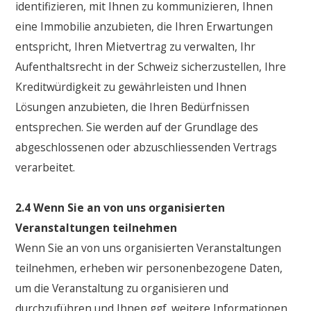
identifizieren, mit Ihnen zu kommunizieren, Ihnen
eine Immobilie anzubieten, die Ihren Erwartungen
entspricht, Ihren Mietvertrag zu verwalten, Ihr
Aufenthaltsrecht in der Schweiz sicherzustellen, Ihre
Kreditwürdigkeit zu gewährleisten und Ihnen
Lösungen anzubieten, die Ihren Bedürfnissen
entsprechen. Sie werden auf der Grundlage des
abgeschlossenen oder abzuschliessenden Vertrags
verarbeitet.
2.4 Wenn Sie an von uns organisierten
Veranstaltungen teilnehmen
Wenn Sie an von uns organisierten Veranstaltungen
teilnehmen, erheben wir personenbezogene Daten,
um die Veranstaltung zu organisieren und
durchzuführen und Ihnen ggf. weitere Informationen