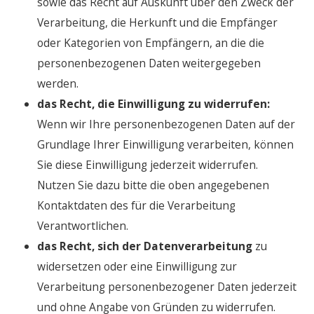
sowie das Recht auf Auskunft über den Zweck der
Verarbeitung, die Herkunft und die Empfänger
oder Kategorien von Empfängern, an die die
personenbezogenen Daten weitergegeben
werden.
das Recht, die Einwilligung zu widerrufen:
Wenn wir Ihre personenbezogenen Daten auf der
Grundlage Ihrer Einwilligung verarbeiten, können
Sie diese Einwilligung jederzeit widerrufen.
Nutzen Sie dazu bitte die oben angegebenen
Kontaktdaten des für die Verarbeitung
Verantwortlichen.
das Recht, sich der Datenverarbeitung
zu
widersetzen oder eine Einwilligung zur
Verarbeitung personenbezogener Daten jederzeit
und ohne Angabe von Gründen zu widerrufen.