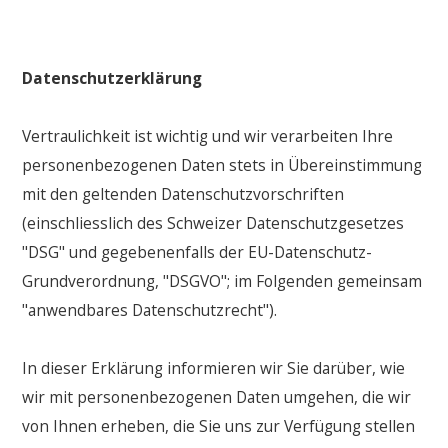
Datenschutzerklärung
Vertraulichkeit ist wichtig und wir verarbeiten Ihre
personenbezogenen Daten stets in Übereinstimmung
mit den geltenden Datenschutzvorschriften
(einschliesslich des Schweizer Datenschutzgesetzes
"DSG" und gegebenenfalls der EU-Datenschutz-
Grundverordnung, "DSGVO"; im Folgenden gemeinsam
"anwendbares Datenschutzrecht").
In dieser Erklärung informieren wir Sie darüber, wie
wir mit personenbezogenen Daten umgehen, die wir
von Ihnen erheben, die Sie uns zur Verfügung stellen