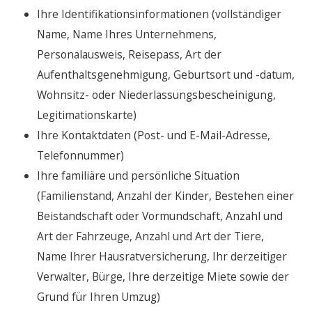
Ihre Identifikationsinformationen (vollständiger
Name, Name Ihres Unternehmens,
Personalausweis, Reisepass, Art der
Aufenthaltsgenehmigung, Geburtsort und -datum,
Wohnsitz- oder Niederlassungsbescheinigung,
Legitimationskarte)
Ihre Kontaktdaten (Post- und E-Mail-Adresse,
Telefonnummer)
Ihre familiäre und persönliche Situation
(Familienstand, Anzahl der Kinder, Bestehen einer
Beistandschaft oder Vormundschaft, Anzahl und
Art der Fahrzeuge, Anzahl und Art der Tiere,
Name Ihrer Hausratversicherung, Ihr derzeitiger
Verwalter, Bürge, Ihre derzeitige Miete sowie der
Grund für Ihren Umzug)