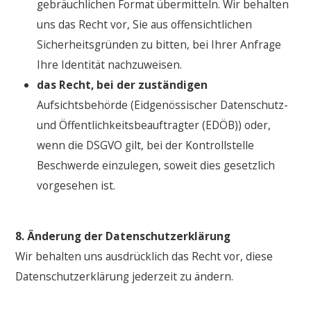
gebräuchlichen Format übermitteln. Wir behalten
uns das Recht vor, Sie aus offensichtlichen
Sicherheitsgründen zu bitten, bei Ihrer Anfrage
Ihre Identität nachzuweisen.
das Recht, bei der zuständigen
Aufsichtsbehörde (Eidgenössischer Datenschutz-
und Öffentlichkeitsbeauftragter (EDÖB)) oder,
wenn die DSGVO gilt, bei der Kontrollstelle
Beschwerde einzulegen, soweit dies gesetzlich
vorgesehen ist.
8. Änderung der Datenschutzerklärung
Wir behalten uns ausdrücklich das Recht vor, diese
Datenschutzerklärung jederzeit zu ändern.