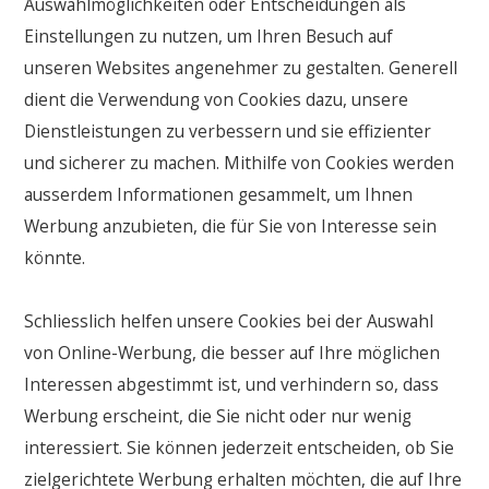
Auswahlmöglichkeiten oder Entscheidungen als
Einstellungen zu nutzen, um Ihren Besuch auf
unseren Websites angenehmer zu gestalten. Generell
dient die Verwendung von Cookies dazu, unsere
Dienstleistungen zu verbessern und sie effizienter
und sicherer zu machen. Mithilfe von Cookies werden
ausserdem Informationen gesammelt, um Ihnen
Werbung anzubieten, die für Sie von Interesse sein
könnte.
Schliesslich helfen unsere Cookies bei der Auswahl
von Online-Werbung, die besser auf Ihre möglichen
Interessen abgestimmt ist, und verhindern so, dass
Werbung erscheint, die Sie nicht oder nur wenig
interessiert. Sie können jederzeit entscheiden, ob Sie
zielgerichtete Werbung erhalten möchten, die auf Ihre