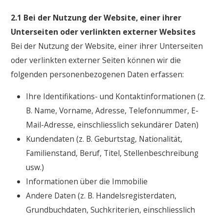
2.1 Bei der Nutzung der Website, einer ihrer
Unterseiten oder verlinkten externer Websites
Bei der Nutzung der Website, einer ihrer Unterseiten
oder verlinkten externer Seiten können wir die
folgenden personenbezogenen Daten erfassen:
Ihre Identifikations- und Kontaktinformationen (z.
B. Name, Vorname, Adresse, Telefonnummer, E-
Mail-Adresse, einschliesslich sekundärer Daten)
Kundendaten (z. B. Geburtstag, Nationalität,
Familienstand, Beruf, Titel, Stellenbeschreibung
usw.)
Informationen über die Immobilie
Andere Daten (z. B. Handelsregisterdaten,
Grundbuchdaten, Suchkriterien, einschliesslich