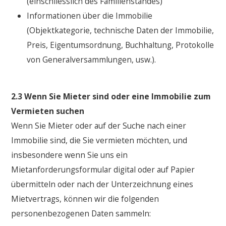
(einschliesslich des Familienstandes)
Informationen über die Immobilie
(Objektkategorie, technische Daten der Immobilie,
Preis, Eigentumsordnung, Buchhaltung, Protokolle
von Generalversammlungen, usw.).
2.3 Wenn Sie Mieter sind oder eine Immobilie zum
Vermieten suchen
Wenn Sie Mieter oder auf der Suche nach einer
Immobilie sind, die Sie vermieten möchten, und
insbesondere wenn Sie uns ein
Mietanforderungsformular digital oder auf Papier
übermitteln oder nach der Unterzeichnung eines
Mietvertrags, können wir die folgenden
personenbezogenen Daten sammeln: