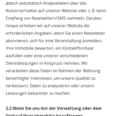
jedoch automatisch Analysedaten über das
Nutzerverhalten auf unserer Website oder z. B. beim
Empfang von Newslettern/SMS sammeln. Darüber
hinaus erheben wir auf unserer Website die
erforderlichen Angaben, wenn Sie einen Newsletter
abonnieren, sich für eine Veranstaltung anmelden,
Ihre Immobilie bewerten, ein Kontaktformular
ausfüllen oder eine unserer verschiedenen
Dienstleistungen in Anspruch nehmen. Wir
verarbeiten diese Daten im Rahmen der Wahrung
berechtigter Interessen, um unsere Qualität zu
verbessern, Daten zu analysieren oder unsere
Leistungen bekannter zu machen.
2.2 Wenn Sie uns mit der Verwaltung oder dem
Verkauf Ihrer Immobilie beauftragen