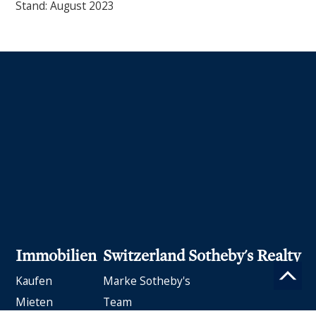
Stand: August 2023
Immobilien
Switzerland Sotheby's Realty
Kaufen
Marke Sotheby's
Mieten
Team