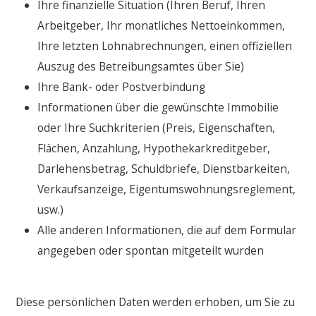
Ihre finanzielle Situation (Ihren Beruf, Ihren
Arbeitgeber, Ihr monatliches Nettoeinkommen,
Ihre letzten Lohnabrechnungen, einen offiziellen
Auszug des Betreibungsamtes über Sie)
Ihre Bank- oder Postverbindung
Informationen über die gewünschte Immobilie
oder Ihre Suchkriterien (Preis, Eigenschaften,
Flächen, Anzahlung, Hypothekarkreditgeber,
Darlehensbetrag, Schuldbriefe, Dienstbarkeiten,
Verkaufsanzeige, Eigentumswohnungsreglement,
usw.)
Alle anderen Informationen, die auf dem Formular
angegeben oder spontan mitgeteilt wurden
Diese persönlichen Daten werden erhoben, um Sie zu