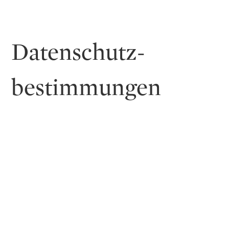
Datenschutz­
bestimmungen