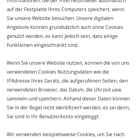
Informationen, die der Internetbrowser automatisch
auf der Festplatte Ihres Computers speichert, wenn
Sie unsere Website besuchen. Unsere digitalen
Angebote können grundsätzlich auch ohne Cookies
genutzt werden, es kann jedoch sein, dass einige
Funktionen eingeschränkt sind.
Wenn Sie unsere Website nutzen, können die von uns
verwendeten Cookies Nutzungsdaten wie die
IPAdresse Ihres Geräts, die aufgerufenen Seiten, den
verwendeten Browser, das Datum, die Uhrzeit usw.
sammeln und speichern. Anhand dieser Daten können
Sie in der Regel nicht identifiziert werden, es sei denn,
Sie sind in Ihr Benutzerkonto eingeloggt.
Wir verwenden beispielsweise Cookies, um Sie nach