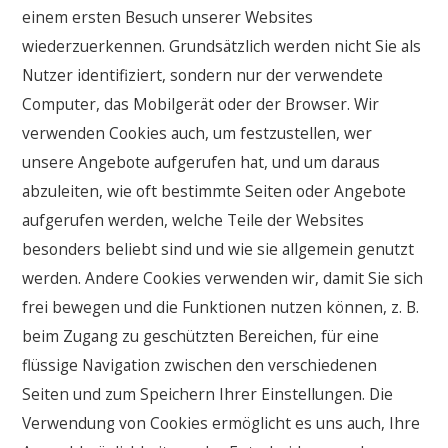
einem ersten Besuch unserer Websites
wiederzuerkennen. Grundsätzlich werden nicht Sie als
Nutzer identifiziert, sondern nur der verwendete
Computer, das Mobilgerät oder der Browser. Wir
verwenden Cookies auch, um festzustellen, wer
unsere Angebote aufgerufen hat, und um daraus
abzuleiten, wie oft bestimmte Seiten oder Angebote
aufgerufen werden, welche Teile der Websites
besonders beliebt sind und wie sie allgemein genutzt
werden. Andere Cookies verwenden wir, damit Sie sich
frei bewegen und die Funktionen nutzen können, z. B.
beim Zugang zu geschützten Bereichen, für eine
flüssige Navigation zwischen den verschiedenen
Seiten und zum Speichern Ihrer Einstellungen. Die
Verwendung von Cookies ermöglicht es uns auch, Ihre