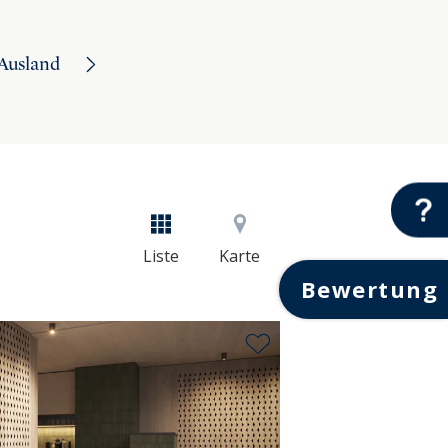
Ausland
Liste
Karte
Bewertung