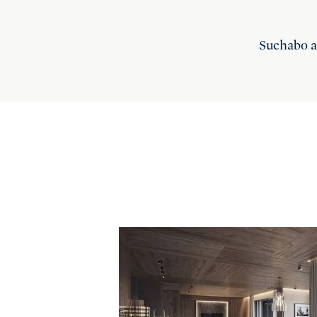
Suchabo 