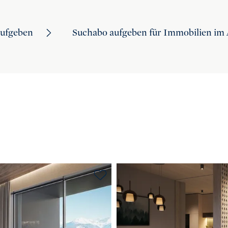
aufgeben
Suchabo aufgeben für Immobilien im 