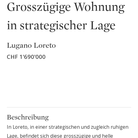
Grosszügige Wohnung
in strategischer Lage
Lugano Loreto
CHF 1'690'000
Beschreibung
In Loreto, in einer strategischen und zugleich ruhigen
Lage, befindet sich diese grosszügige und helle