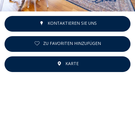
KONTAKTIEREN SIE UNS
ZU FAVORITEN HINZUFÜGEN
KARTE