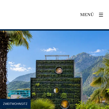
MENÜ
ZWEITWOHNSITZ