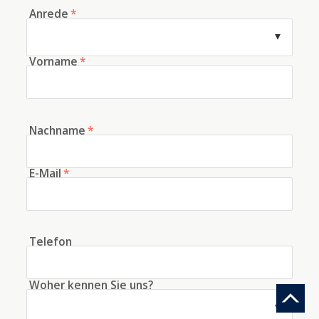
Anrede
*
Vorname
*
Nachname
*
E-Mail
*
Telefon
Woher kennen Sie uns?