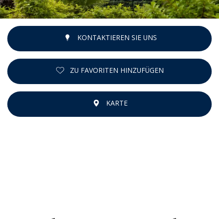
KONTAKTIEREN SIE UNS
ZU FAVORITEN HINZUFÜGEN
KARTE