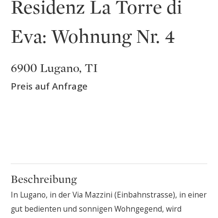
Residenz La Torre di
Eva: Wohnung Nr. 4
6900 Lugano, TI
Preis auf Anfrage
Beschreibung
In Lugano, in der Via Mazzini (Einbahnstrasse), in einer
gut bedienten und sonnigen Wohngegend, wird