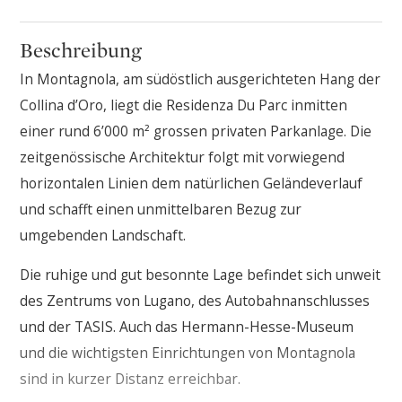
Beschreibung
In Montagnola, am südöstlich ausgerichteten Hang der
Collina d’Oro, liegt die Residenza Du Parc inmitten
einer rund 6’000 m² grossen privaten Parkanlage. Die
zeitgenössische Architektur folgt mit vorwiegend
horizontalen Linien dem natürlichen Geländeverlauf
und schafft einen unmittelbaren Bezug zur
umgebenden Landschaft.
Die ruhige und gut besonnte Lage befindet sich unweit
des Zentrums von Lugano, des Autobahnanschlusses
und der TASIS. Auch das Hermann-Hesse-Museum
und die wichtigsten Einrichtungen von Montagnola
sind in kurzer Distanz erreichbar.