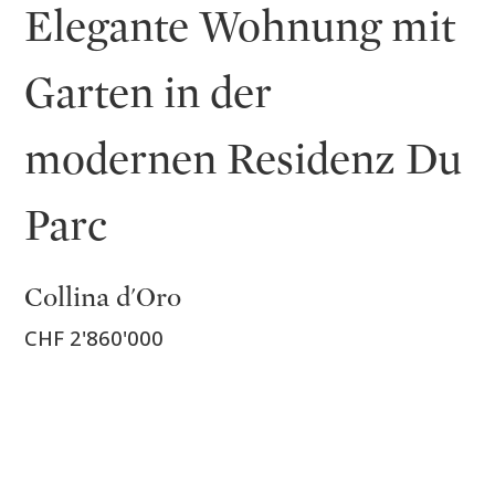
Elegante Wohnung mit
Garten in der
modernen Residenz Du
Parc
Collina d'Oro
CHF 2'860'000