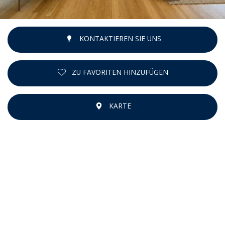
KONTAKTIEREN SIE UNS
ZU FAVORITEN HINZUFÜGEN
KARTE