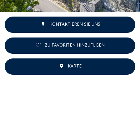
KONTAKTIEREN SIE UNS
ZU FAVORITEN HINZUFÜGEN
KARTE