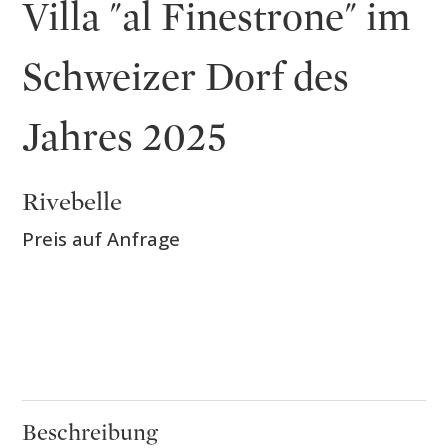
Villa "al Finestrone" im
Schweizer Dorf des
Jahres 2025
Rivebelle
Preis auf Anfrage
Beschreibung