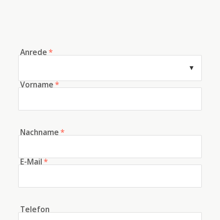
Anrede
*
Vorname
*
Nachname
*
E-Mail
*
Telefon