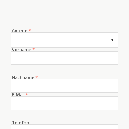
Anrede
*
Vorname
*
Nachname
*
E-Mail
*
Telefon