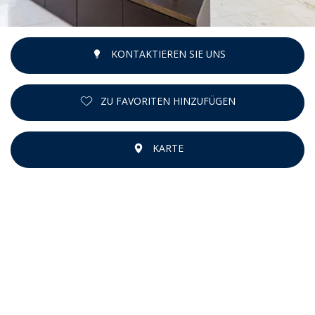
KONTAKTIEREN SIE UNS
ZU FAVORITEN HINZUFÜGEN
KARTE