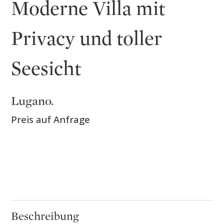
Moderne Villa mit
Privacy und toller
Seesicht
Lugano.
Preis auf Anfrage
Beschreibung