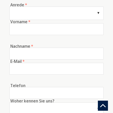
Anrede
*
Vorname
*
Nachname
*
E-Mail
*
Telefon
Woher kennen Sie uns?