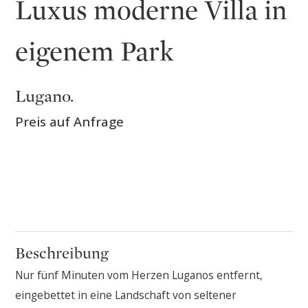
Luxus moderne Villa in
eigenem Park
Lugano.
Preis auf Anfrage
Beschreibung
Nur fünf Minuten vom Herzen Luganos entfernt,
eingebettet in eine Landschaft von seltener