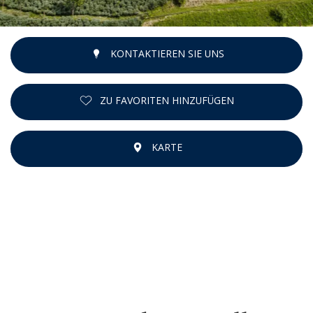
KONTAKTIEREN SIE UNS
ZU FAVORITEN HINZUFÜGEN
KARTE