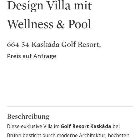
Design Villa mit
Wellness & Pool
664 34 Kaskáda Golf Resort,
Preis auf Anfrage
Beschreibung
Diese exklusive Villa im
Golf Resort Kaskáda
bei
Brünn besticht durch moderne Architektur, höchsten