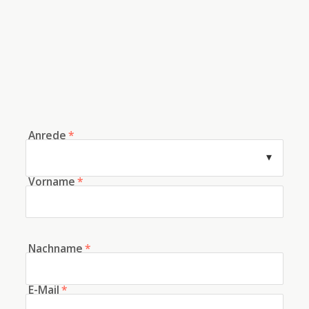
Anrede
*
Vorname
*
Nachname
*
E-Mail
*