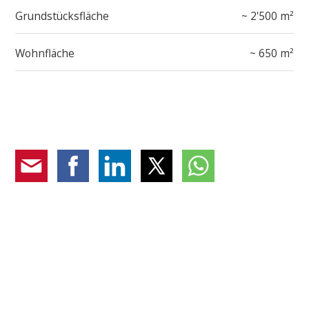
Grundstücksfläche
~ 2'500 m²
Wohnfläche
~ 650 m²