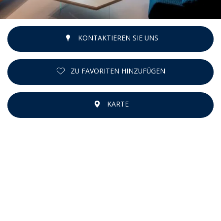
KONTAKTIEREN SIE UNS
ZU FAVORITEN HINZUFÜGEN
KARTE