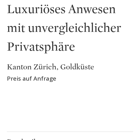
Luxuriöses Anwesen
mit unvergleichlicher
Privatsphäre
Kanton Zürich, Goldküste
Preis auf Anfrage