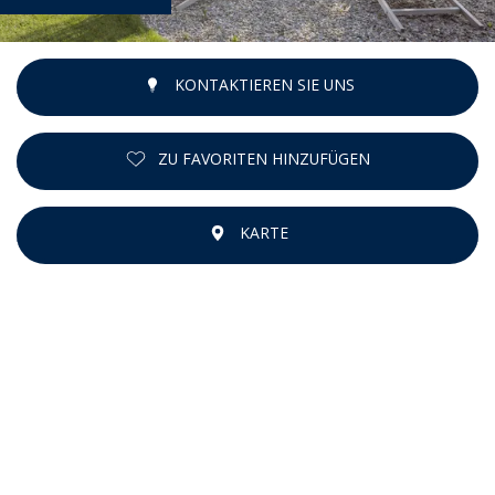
KONTAKTIEREN SIE UNS
ZU FAVORITEN HINZUFÜGEN
KARTE