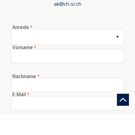
ak@ch-sr.ch
Anrede
*
Vorname
*
Nachname
*
E-Mail
*
Telefon