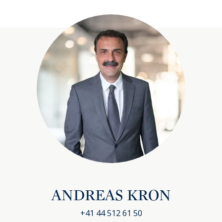
ANDREAS KRON
+41 44 512 61 50