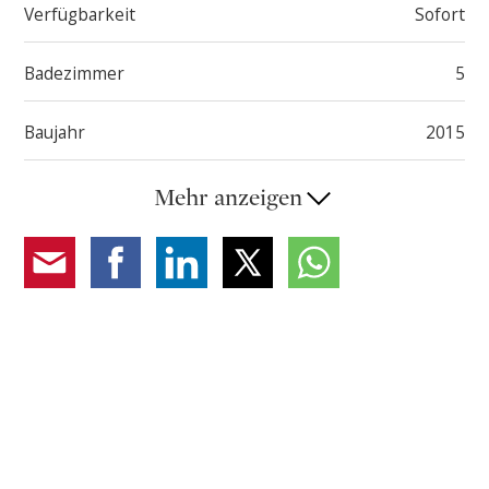
Verfügbarkeit
Sofort
Badezimmer
5
Baujahr
2015
Mehr anzeigen