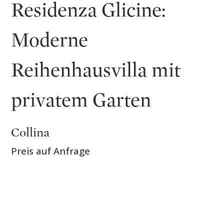
Residenza Glicine:
Moderne
Reihenhausvilla mit
privatem Garten
Collina
Preis auf Anfrage