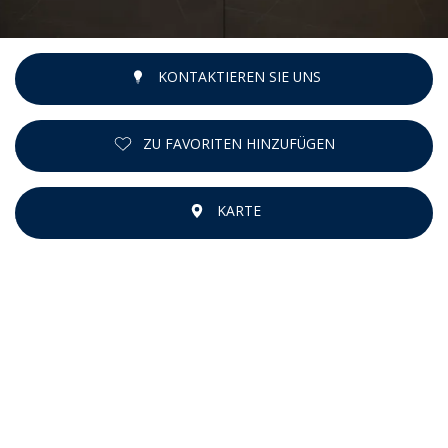
KONTAKTIEREN SIE UNS
ZU FAVORITEN HINZUFÜGEN
KARTE