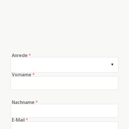
Anrede
*
Vorname
*
Nachname
*
E-Mail
*