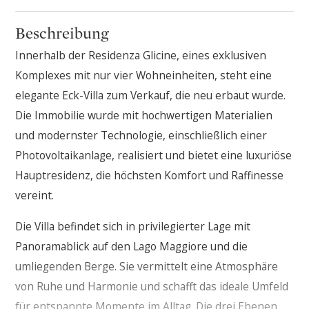
Beschreibung
Innerhalb der Residenza Glicine, eines exklusiven
Komplexes mit nur vier Wohneinheiten, steht eine
elegante Eck-Villa zum Verkauf, die neu erbaut wurde.
Die Immobilie wurde mit hochwertigen Materialien
und modernster Technologie, einschließlich einer
Photovoltaikanlage, realisiert und bietet eine luxuriöse
Hauptresidenz, die höchsten Komfort und Raffinesse
vereint.
Die Villa befindet sich in privilegierter Lage mit
Panoramablick auf den Lago Maggiore und die
umliegenden Berge. Sie vermittelt eine Atmosphäre
von Ruhe und Harmonie und schafft das ideale Umfeld
für entspannte Momente im Alltag. Die drei Ebenen