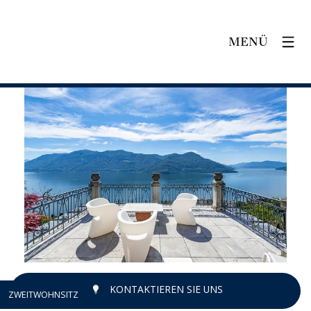
MENÜ
KONTAKTIEREN SIE UNS
ZWEITWOHNSITZ