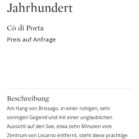
Jahrhundert
Cò di Porta
Preis auf Anfrage
Beschreibung
Am Hang von Brissago, in einer ruhigen, sehr
sonnigen Gegend und mit einer unglaublichen
Aussicht auf den See, etwa zehn Minuten vom
Zentrum von Locarno entfernt, steht diese prächtige