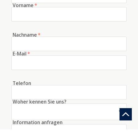
Vorname
*
Nachname
*
E-Mail
*
Telefon
Woher kennen Sie uns?
Information anfragen