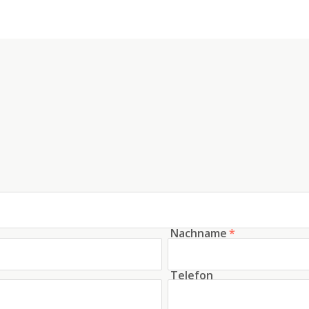
Nachname
*
Telefon