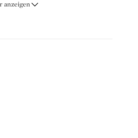
r anzeigen