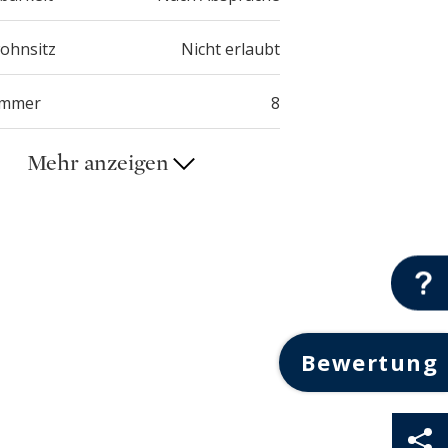
ohnsitz
Nicht erlaubt
immer
8
Mehr anzeigen
Bewertung