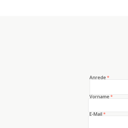
Anrede
*
Vorname
*
E-Mail
*