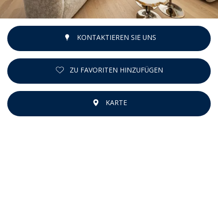
KONTAKTIEREN SIE UNS
ZU FAVORITEN HINZUFÜGEN
KARTE