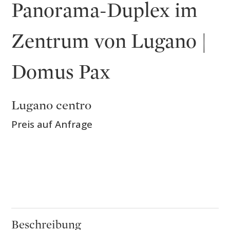
Panorama-Duplex im
Zentrum von Lugano |
Domus Pax
Lugano centro
Preis auf Anfrage
Beschreibung