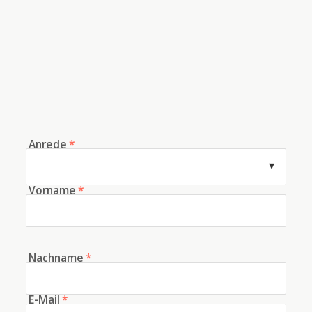
Anrede
*
Vorname
*
Nachname
*
E-Mail
*