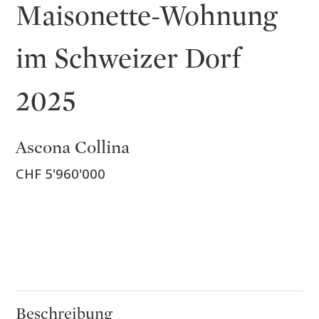
Maisonette-Wohnung
im Schweizer Dorf
2025
Ascona Collina
CHF 5'960'000
Beschreibung