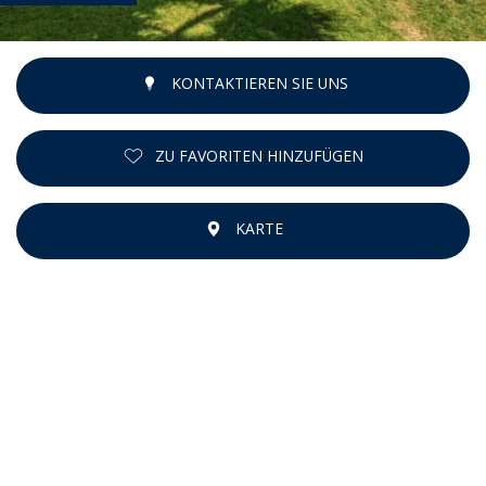
KONTAKTIEREN SIE UNS
ZU FAVORITEN HINZUFÜGEN
KARTE