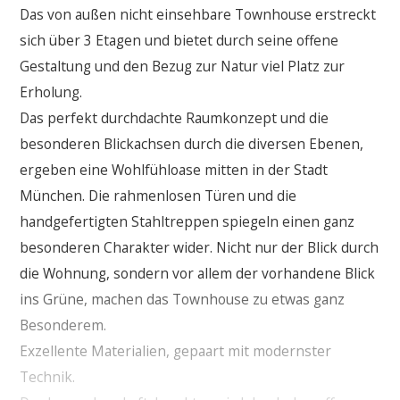
Das von außen nicht einsehbare Townhouse erstreckt
sich über 3 Etagen und bietet durch seine offene
Gestaltung und den Bezug zur Natur viel Platz zur
Erholung.
Das perfekt durchdachte Raumkonzept und die
besonderen Blickachsen durch die diversen Ebenen,
ergeben eine Wohlfühloase mitten in der Stadt
München. Die rahmenlosen Türen und die
handgefertigten Stahltreppen spiegeln einen ganz
besonderen Charakter wider. Nicht nur der Blick durch
die Wohnung, sondern vor allem der vorhandene Blick
ins Grüne, machen das Townhouse zu etwas ganz
Besonderem.
Exzellente Materialien, gepaart mit modernster
Technik.