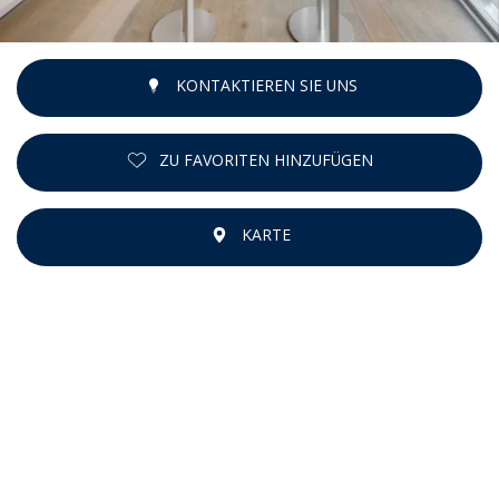
KONTAKTIEREN SIE UNS
ZU FAVORITEN HINZUFÜGEN
KARTE