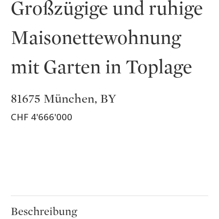
Großzügige und ruhige
Maisonettewohnung
mit Garten in Toplage
81675 München, BY
CHF 4'666'000
Beschreibung