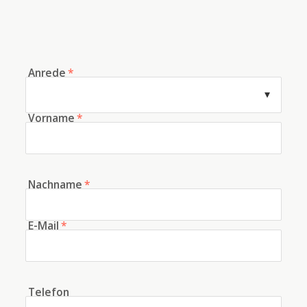
Anrede
*
Vorname
*
Nachname
*
E-Mail
*
Telefon