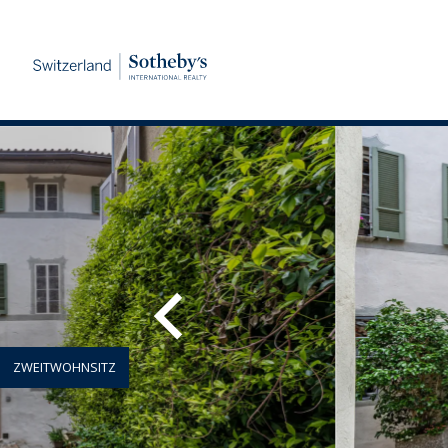
ZWEITWOHNSITZ