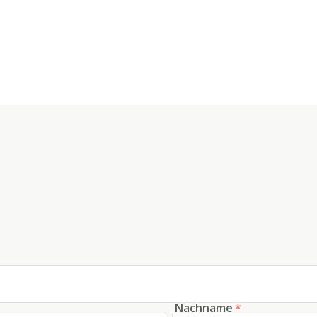
Nachname
*