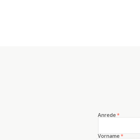
Anrede
*
Vorname
*