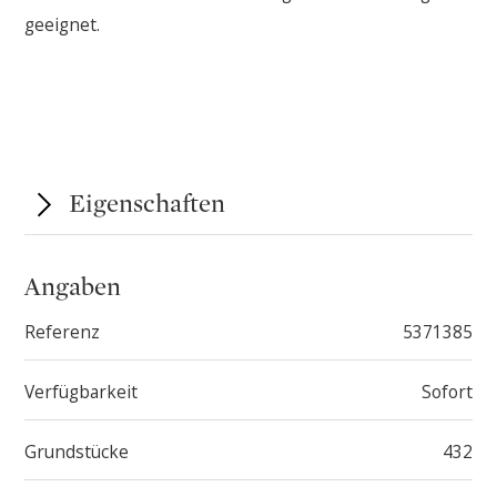
geeignet.
Eigenschaften
Angaben
Referenz
5371385
Verfügbarkeit
Sofort
Grundstücke
432