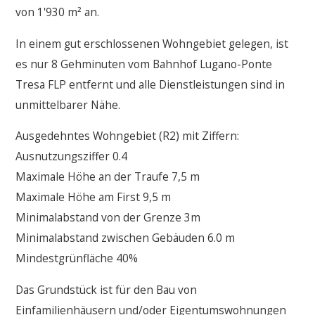
von 1'930 m² an.
In einem gut erschlossenen Wohngebiet gelegen, ist
es nur 8 Gehminuten vom Bahnhof Lugano-Ponte
Tresa FLP entfernt und alle Dienstleistungen sind in
unmittelbarer Nähe.
Ausgedehntes Wohngebiet (R2) mit Ziffern:
Ausnutzungsziffer 0.4
Maximale Höhe an der Traufe 7,5 m
Maximale Höhe am First 9,5 m
Minimalabstand von der Grenze 3m
Minimalabstand zwischen Gebäuden 6.0 m
Mindestgrünfläche 40%
Das Grundstück ist für den Bau von
Einfamilienhäusern und/oder Eigentumswohnungen