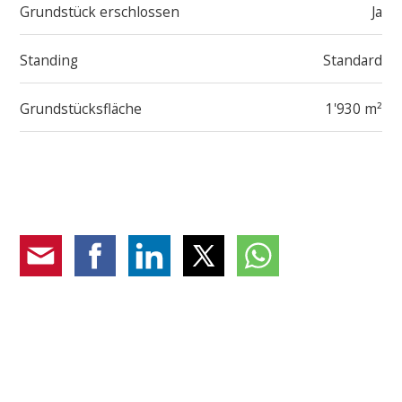
Grundstück erschlossen
Ja
Standing
Standard
Grundstücksfläche
1'930 m²