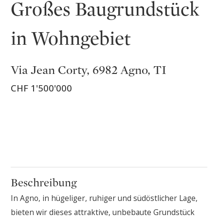
Großes Baugrundstück
in Wohngebiet
Via Jean Corty, 6982 Agno, TI
CHF 1'500'000
Beschreibung
In Agno, in hügeliger, ruhiger und südöstlicher Lage,
bieten wir dieses attraktive, unbebaute Grundstück