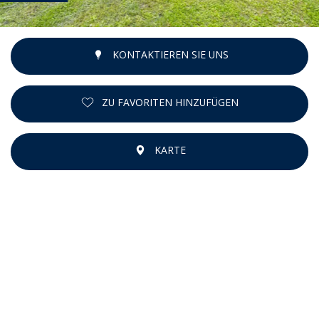
KONTAKTIEREN SIE UNS
ZU FAVORITEN HINZUFÜGEN
KARTE