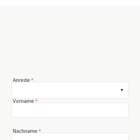
Anrede
*
Vorname
*
Nachname
*