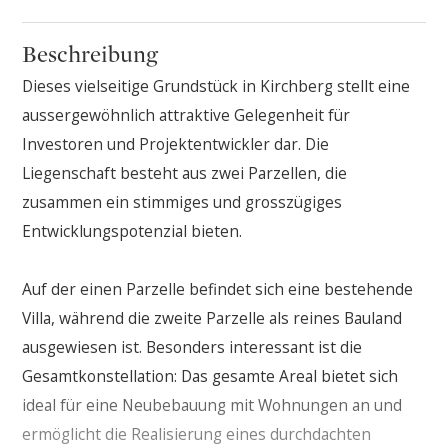
Beschreibung
Dieses vielseitige Grundstück in Kirchberg stellt eine
aussergewöhnlich attraktive Gelegenheit für
Investoren und Projektentwickler dar. Die
Liegenschaft besteht aus zwei Parzellen, die
zusammen ein stimmiges und grosszügiges
Entwicklungspotenzial bieten.
Auf der einen Parzelle befindet sich eine bestehende
Villa, während die zweite Parzelle als reines Bauland
ausgewiesen ist. Besonders interessant ist die
Gesamtkonstellation: Das gesamte Areal bietet sich
ideal für eine Neubebauung mit Wohnungen an und
ermöglicht die Realisierung eines durchdachten