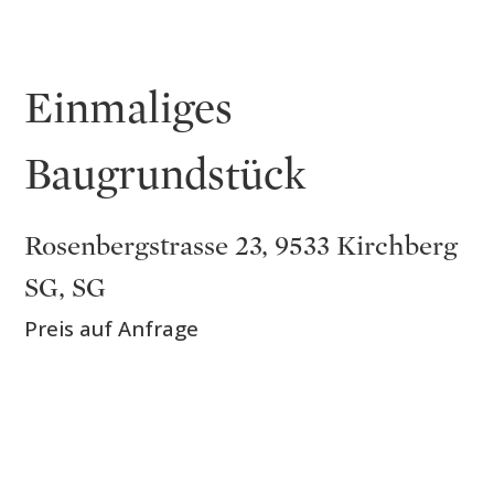
Einmaliges
Baugrundstück
Rosenbergstrasse 23, 9533 Kirchberg
SG, SG
Preis auf Anfrage