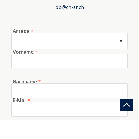
pb@ch-sr.ch
Anrede
*
Vorname
*
Nachname
*
E-Mail
*
Telefon