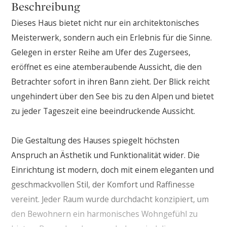
Beschreibung
Dieses Haus bietet nicht nur ein architektonisches
Meisterwerk, sondern auch ein Erlebnis für die Sinne.
Gelegen in erster Reihe am Ufer des Zugersees,
eröffnet es eine atemberaubende Aussicht, die den
Betrachter sofort in ihren Bann zieht. Der Blick reicht
ungehindert über den See bis zu den Alpen und bietet
zu jeder Tageszeit eine beeindruckende Aussicht.
Die Gestaltung des Hauses spiegelt höchsten
Anspruch an Ästhetik und Funktionalität wider. Die
Einrichtung ist modern, doch mit einem eleganten und
geschmackvollen Stil, der Komfort und Raffinesse
vereint. Jeder Raum wurde durchdacht konzipiert, um
den Bewohnern ein harmonisches Wohngefühl zu