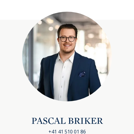
PASCAL BRIKER
+41 41 510 01 86