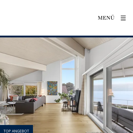
MENÜ
TOP ANGEBOT