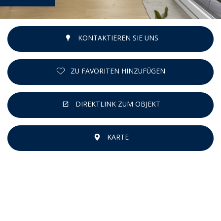
KONTAKTIEREN SIE UNS
ZU FAVORITEN HINZUFÜGEN
DIREKTLINK ZUM OBJEKT
KARTE