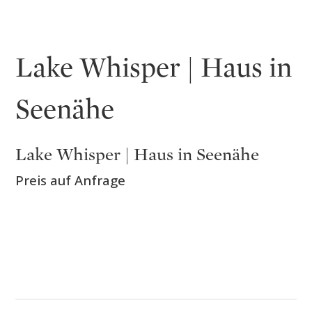
Lake Whisper | Haus in
Seenähe
Lake Whisper | Haus in Seenähe
Preis auf Anfrage