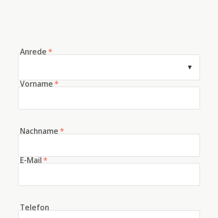
Anrede
*
Vorname
*
Nachname
*
E-Mail
*
Telefon