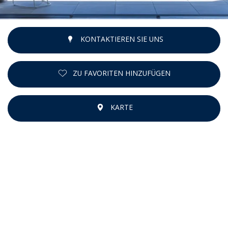
KONTAKTIEREN SIE UNS
ZU FAVORITEN HINZUFÜGEN
KARTE