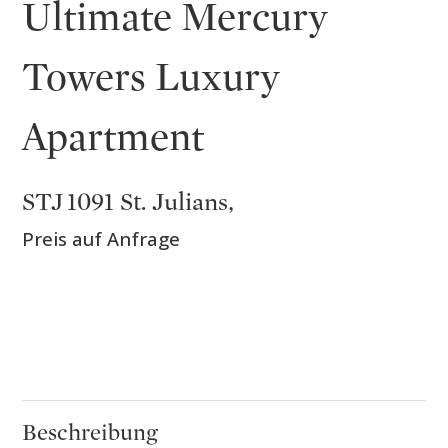
Ultimate Mercury
Towers Luxury
Apartment
STJ 1091 St. Julians,
Preis auf Anfrage
Beschreibung