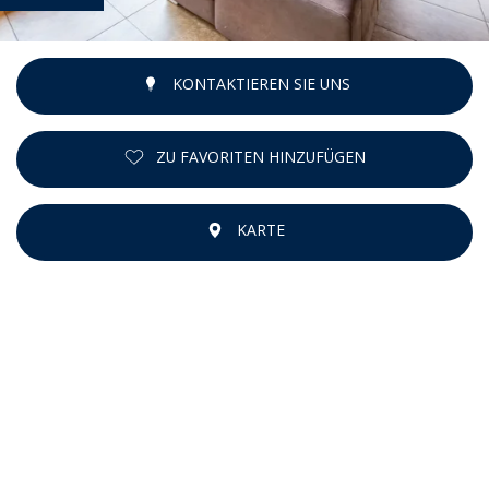
KONTAKTIEREN SIE UNS
ZU FAVORITEN HINZUFÜGEN
KARTE