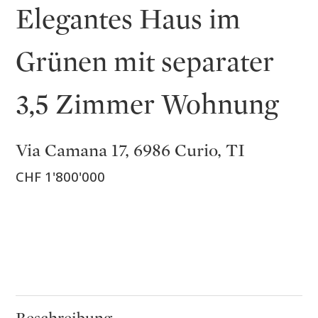
Elegantes Haus im
Grünen mit separater
3,5 Zimmer Wohnung
Via Camana 17, 6986 Curio, TI
CHF 1'800'000