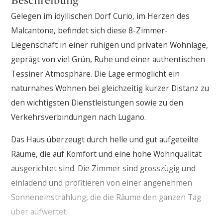
Beschreibung
Gelegen im idyllischen Dorf Curio, im Herzen des
Malcantone, befindet sich diese 8-Zimmer-
Liegenschaft in einer ruhigen und privaten Wohnlage,
geprägt von viel Grün, Ruhe und einer authentischen
Tessiner Atmosphäre. Die Lage ermöglicht ein
naturnahes Wohnen bei gleichzeitig kurzer Distanz zu
den wichtigsten Dienstleistungen sowie zu den
Verkehrsverbindungen nach Lugano.
Das Haus überzeugt durch helle und gut aufgeteilte
Räume, die auf Komfort und eine hohe Wohnqualität
ausgerichtet sind. Die Zimmer sind grosszügig und
einladend und profitieren von einer angenehmen
Sonneneinstrahlung, die die Räume den ganzen Tag
über aufwertet.