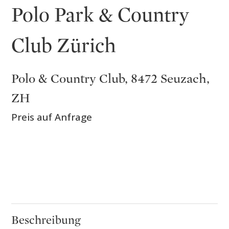
Polo Park & Country
Club Zürich
Polo & Country Club, 8472 Seuzach,
ZH
Preis auf Anfrage
Beschreibung