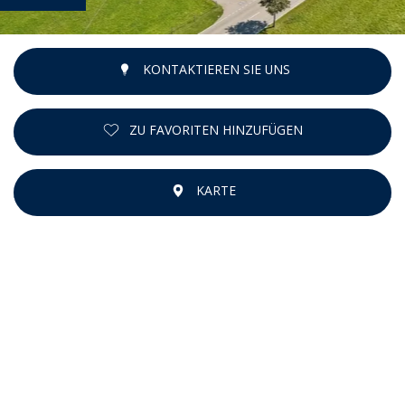
KONTAKTIEREN SIE UNS
ZU FAVORITEN HINZUFÜGEN
KARTE