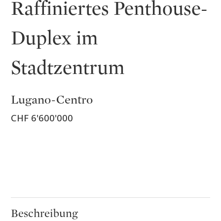
Raffiniertes Penthouse-
Duplex im
Stadtzentrum
Lugano-Centro
CHF 6'600'000
Beschreibung