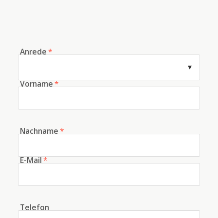
Anrede
*
Vorname
*
Nachname
*
E-Mail
*
Telefon