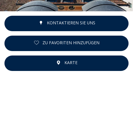
KONTAKTIEREN SIE UNS
ZU FAVORITEN HINZUFÜGEN
KARTE