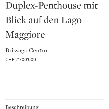
Duplex-Penthouse mit
Blick auf den Lago
Maggiore
Brissago Centro
CHF 2'700'000
Beschreibung