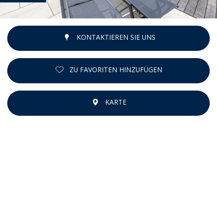
KONTAKTIEREN SIE UNS
ZU FAVORITEN HINZUFÜGEN
KARTE