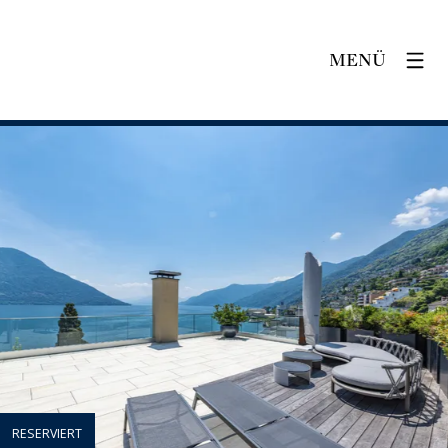
MENÜ
RESERVIERT