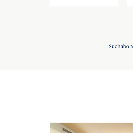
Suchabo 