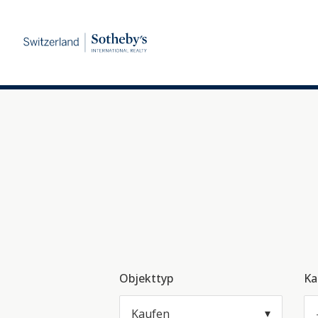
Objekttyp
Ka
Kaufen