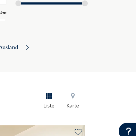
 km
Ausland
Liste
Karte