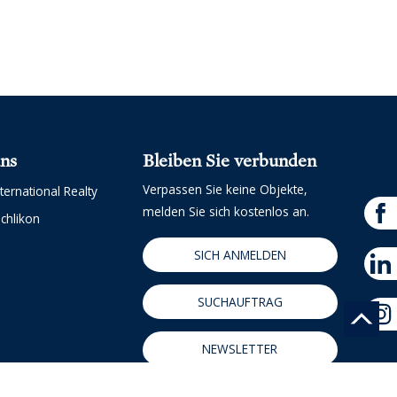
uns
Bleiben Sie verbunden
Verpassen Sie keine Objekte,
ternational Realty
melden Sie sich kostenlos an.
chlikon
SICH ANMELDEN
SUCHAUFTRAG
NEWSLETTER