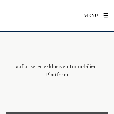
MENÜ
auf unserer exklusiven Immobilien-
Plattform