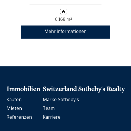
6'168 m²
Mehr informationen
Immobilien
Switzerland Sotheby's Realty
Kaufen
Marke Sotheby's
Mieten
Team
Referenzen
Karriere