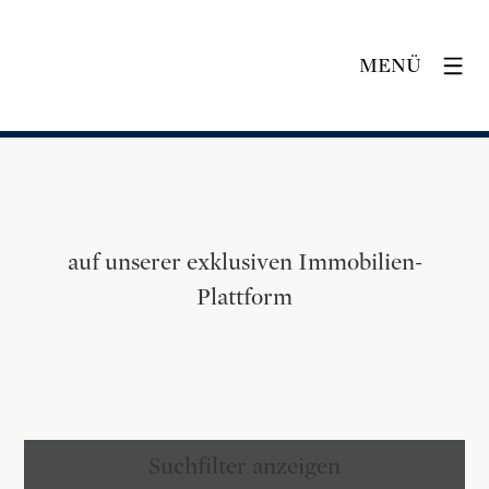
MENÜ
auf unserer exklusiven Immobilien-
Plattform
Suchfilter anzeigen