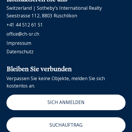
Switzerland | Sotheby’s International Realty
Seestrasse 112
8803 Rüschlikon
+41 44 512 61 51
office@ch-sr.ch
Impressum
Datenschutz
Bleiben Sie verbunden
Verpassen Sie keine Objekte, melden Sie sich
kostenlos an.
SICH ANMELDEN
SUCHAUFTRAG