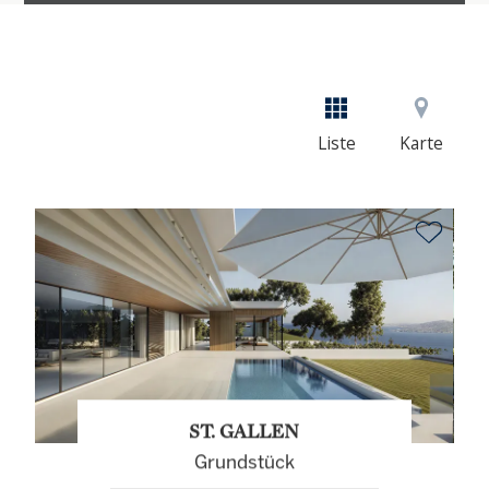
Liste
Karte
ST. GALLEN
Grundstück