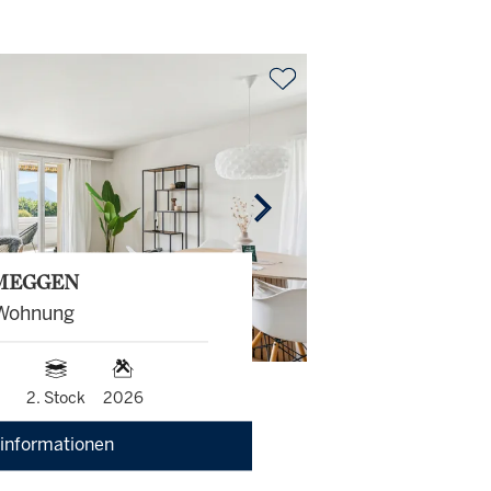
MEGGEN
Wohnung
2. Stock
2026
informationen