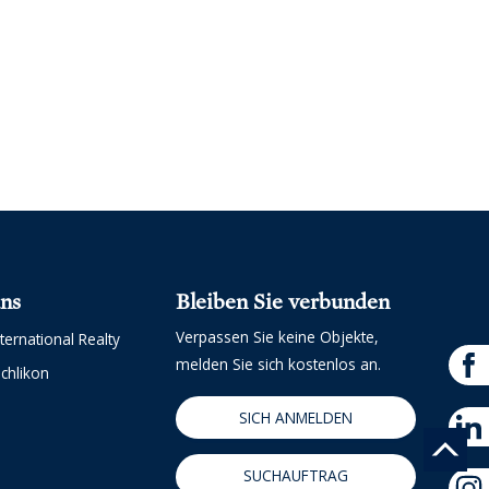
uns
Bleiben Sie verbunden
Verpassen Sie keine Objekte,
ternational Realty
melden Sie sich kostenlos an.
chlikon
SICH ANMELDEN
SUCHAUFTRAG