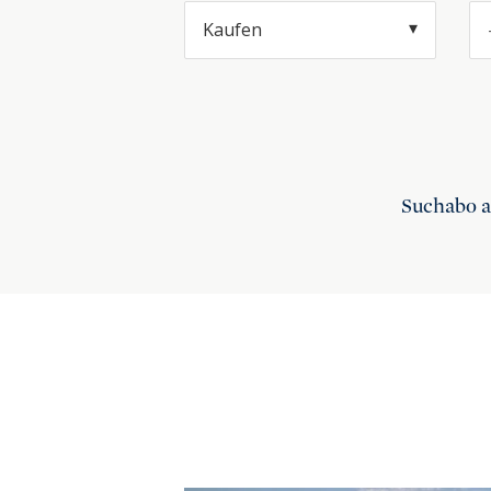
Kaufen
Suchabo 