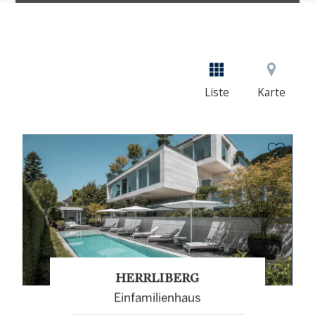
Liste
Karte
HERRLIBERG
Einfamilienhaus