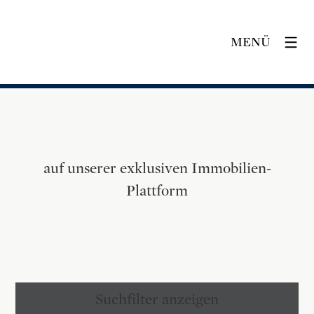
MENÜ
auf unserer exklusiven Immobilien-
Plattform
Suchfilter anzeigen