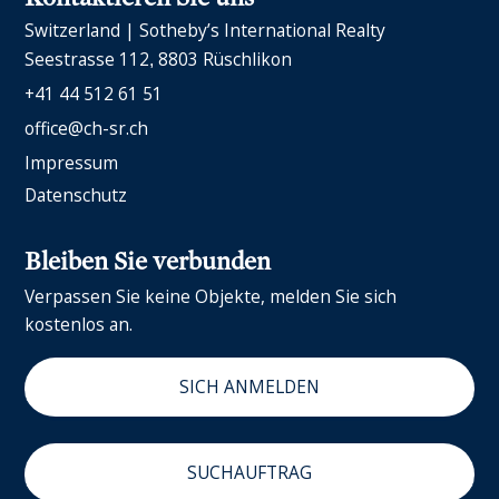
Switzerland | Sotheby’s International Realty
Seestrasse 112
8803 Rüschlikon
+41 44 512 61 51
office@ch-sr.ch
Impressum
Datenschutz
Bleiben Sie verbunden
Verpassen Sie keine Objekte, melden Sie sich
kostenlos an.
SICH ANMELDEN
SUCHAUFTRAG