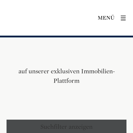
MENÜ
auf unserer exklusiven Immobilien-
Plattform
Suchfilter anzeigen