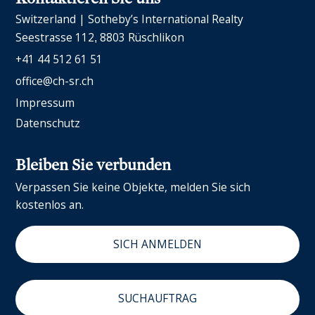
Switzerland | Sotheby’s International Realty
Seestrasse 112
8803 Rüschlikon
+41 44 512 61 51
office@ch-sr.ch
Impressum
Datenschutz
Bleiben Sie verbunden
Verpassen Sie keine Objekte, melden Sie sich
kostenlos an.
SICH ANMELDEN
SUCHAUFTRAG