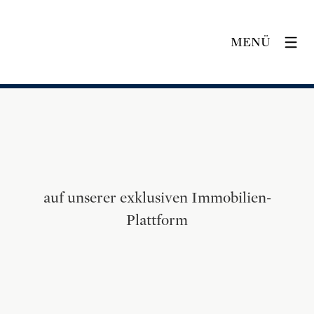
MENÜ
auf unserer exklusiven Immobilien-
Plattform