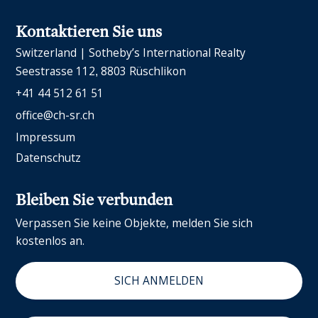
Kontaktieren Sie uns
Switzerland | Sotheby’s International Realty
Seestrasse 112
8803 Rüschlikon
+41 44 512 61 51
office@ch-sr.ch
Impressum
Datenschutz
Bleiben Sie verbunden
Verpassen Sie keine Objekte, melden Sie sich
kostenlos an.
SICH ANMELDEN