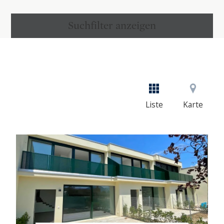
Suchfilter anzeigen
Liste
Karte