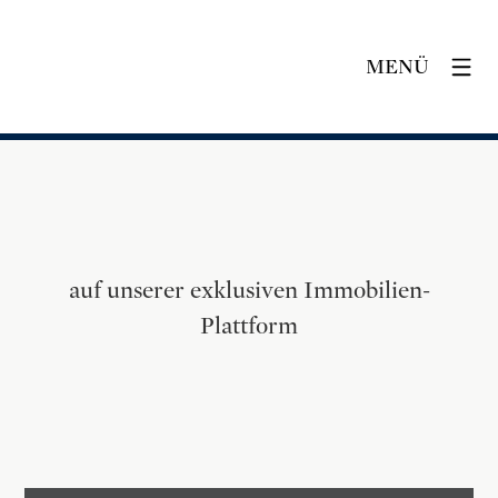
MENÜ
auf unserer exklusiven Immobilien-
Plattform