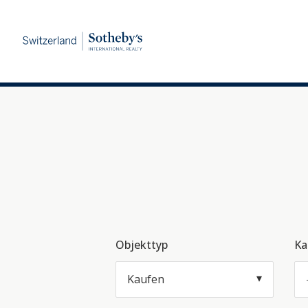
Objekttyp
Ka
Kaufen