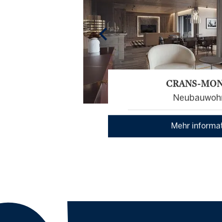
CRANS-MO
Neubauwoh
Mehr informa