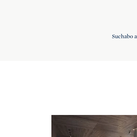
Suchabo 