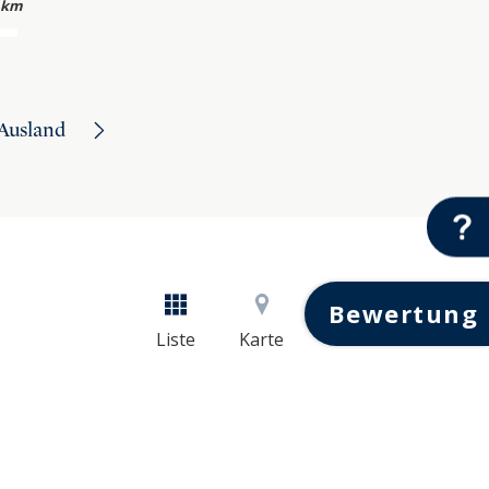
 km
Ausland
Bewertung
Liste
Karte