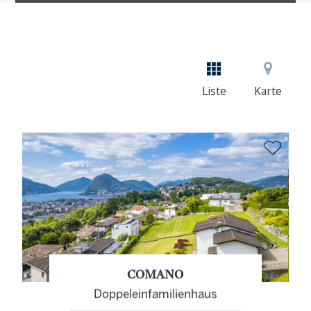
Liste
Karte
COMANO
Doppeleinfamilienhaus