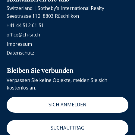
Switzerland | Sotheby’s International Realty
Seestrasse 112
8803 Rüschlikon
+41 44 512 61 51
office@ch-sr.ch
Impressum
Datenschutz
Bleiben Sie verbunden
Verpassen Sie keine Objekte, melden Sie sich
kostenlos an.
SICH ANMELDEN
SUCHAUFTRAG