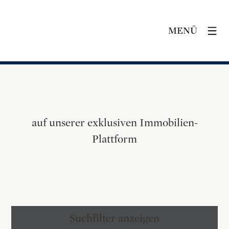
MENÜ
auf unserer exklusiven Immobilien-
Plattform
Suchfilter anzeigen