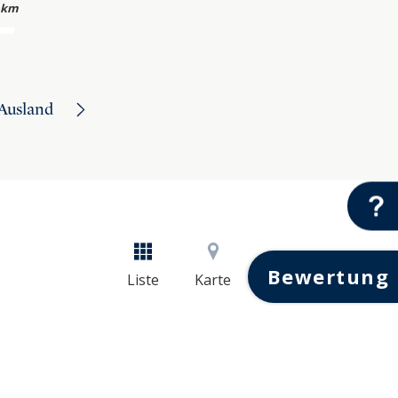
 km
Ausland
Bewertung
Liste
Karte