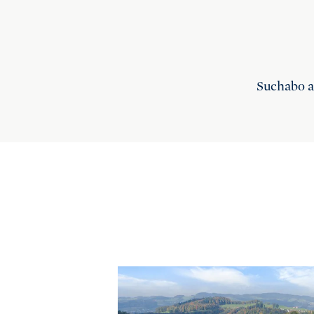
Suchabo 