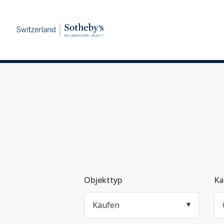
Objekttyp
Ka
Kaufen