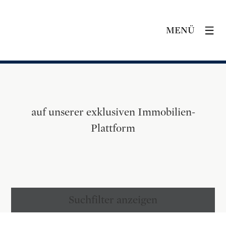
MENÜ
auf unserer exklusiven Immobilien-
Plattform
Suchfilter anzeigen