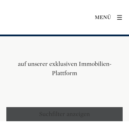
MENÜ
auf unserer exklusiven Immobilien-
Plattform
Suchfilter anzeigen