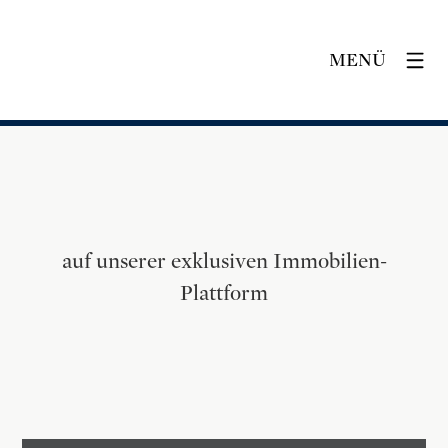
MENÜ
auf unserer exklusiven Immobilien-
Plattform