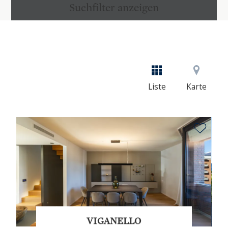
Suchfilter anzeigen
Liste
Karte
VIGANELLO