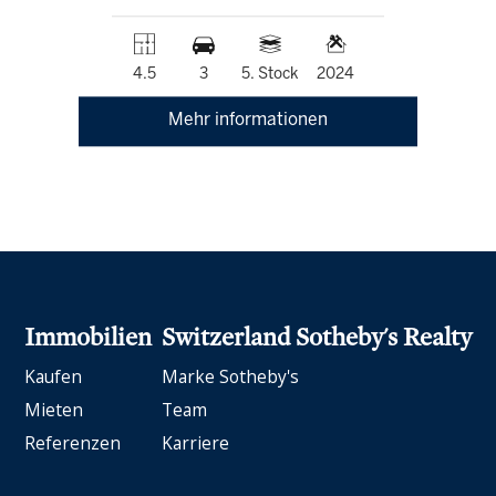
4.5
3
5. Stock
2024
Mehr informationen
Immobilien
Switzerland Sotheby's Realty
Kaufen
Marke Sotheby's
Mieten
Team
Referenzen
Karriere