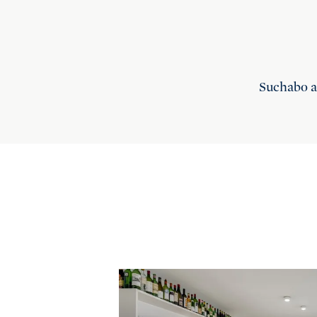
Suchabo 