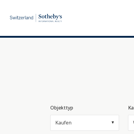
Objekttyp
Ka
Kaufen