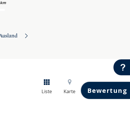
 km
Ausland
Bewertung
Liste
Karte