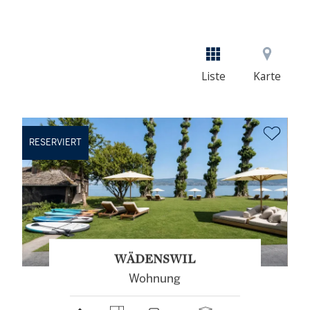
Liste
Karte
RESERVIERT
WÄDENSWIL
Wohnung