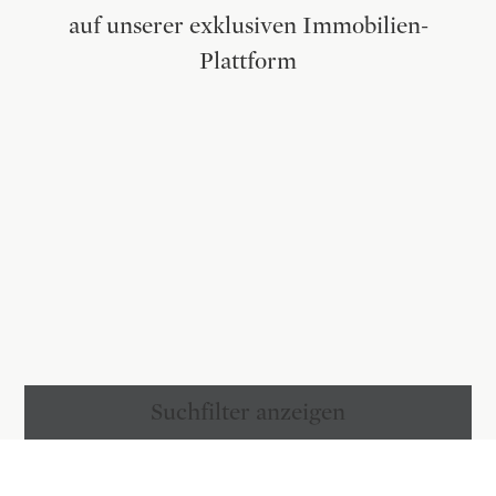
auf unserer exklusiven Immobilien-
Plattform
Suchfilter anzeigen