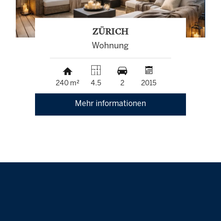
ZÜRICH
Wohnung
240 m²
4.5
2
2015
Mehr informationen