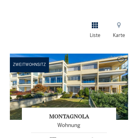
Liste
Karte
ZWEITWOHNSITZ
MONTAGNOLA
Wohnung