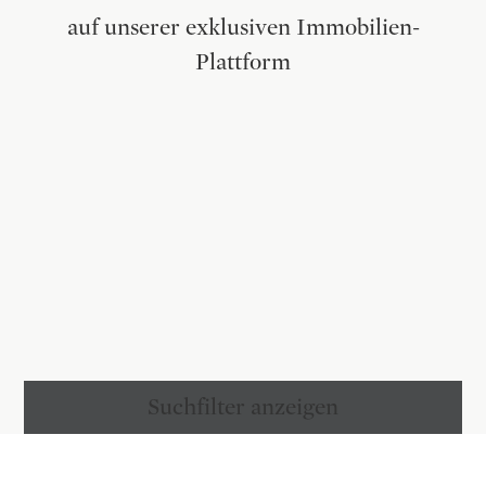
auf unserer exklusiven Immobilien-
Plattform
Suchfilter anzeigen