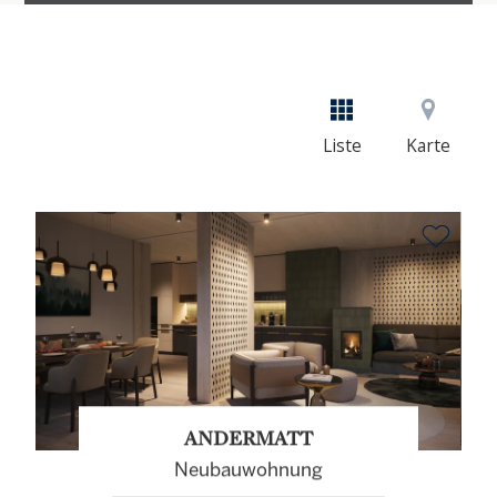
Liste
Karte
ANDERMATT
Neubauwohnung