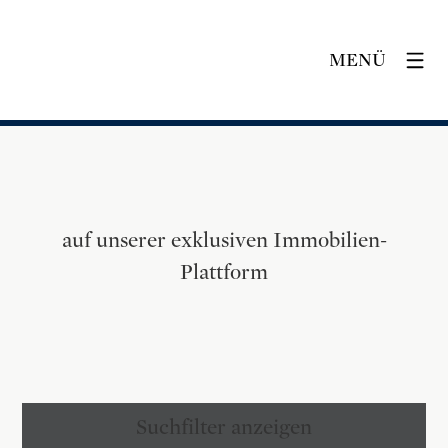
MENÜ
auf unserer exklusiven Immobilien-
Plattform
Suchfilter anzeigen