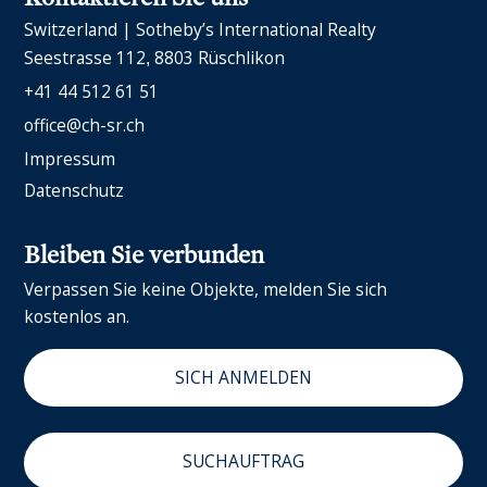
Switzerland | Sotheby’s International Realty
Seestrasse 112
8803 Rüschlikon
+41 44 512 61 51
office@ch-sr.ch
Impressum
Datenschutz
Bleiben Sie verbunden
Verpassen Sie keine Objekte, melden Sie sich
kostenlos an.
SICH ANMELDEN
SUCHAUFTRAG