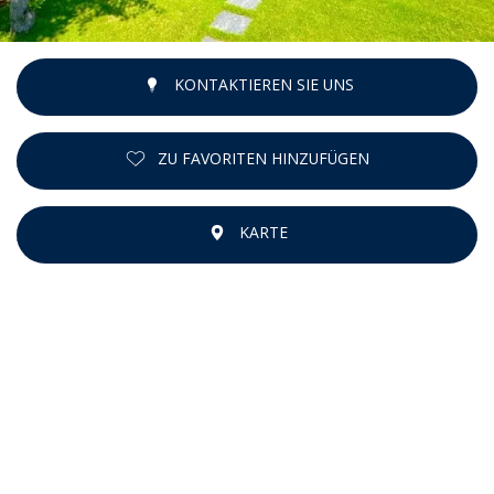
KONTAKTIEREN SIE UNS
ZU FAVORITEN HINZUFÜGEN
KARTE