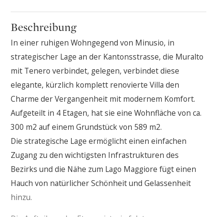
Beschreibung
In einer ruhigen Wohngegend von Minusio, in
strategischer Lage an der Kantonsstrasse, die Muralto
mit Tenero verbindet, gelegen, verbindet diese
elegante, kürzlich komplett renovierte Villa den
Charme der Vergangenheit mit modernem Komfort.
Aufgeteilt in 4 Etagen, hat sie eine Wohnfläche von ca.
300 m2 auf einem Grundstück von 589 m2.
Die strategische Lage ermöglicht einen einfachen
Zugang zu den wichtigsten Infrastrukturen des
Bezirks und die Nähe zum Lago Maggiore fügt einen
Hauch von natürlicher Schönheit und Gelassenheit
hinzu.