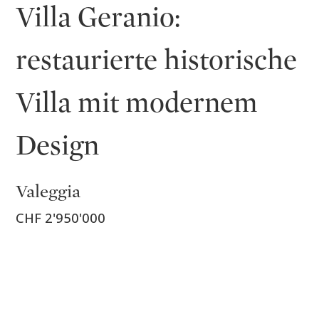
Villa Geranio:
restaurierte historische
Villa mit modernem
Design
Valeggia
CHF 2'950'000