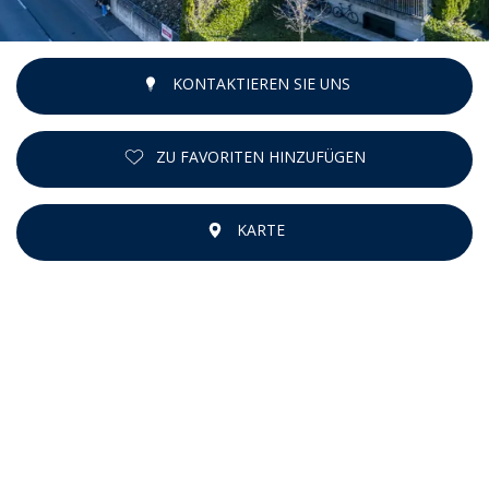
KONTAKTIEREN SIE UNS
ZU FAVORITEN HINZUFÜGEN
KARTE