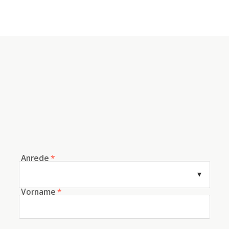
Anrede
*
Vorname
*