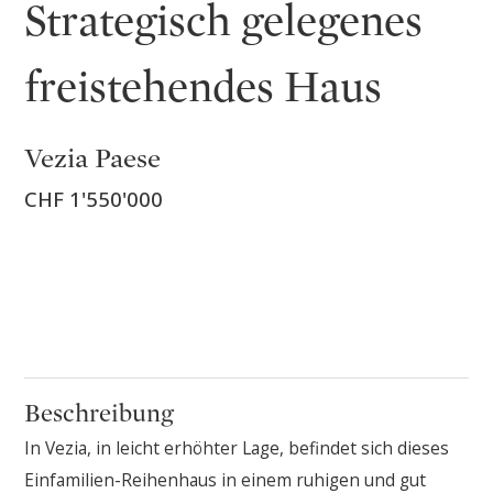
Strategisch gelegenes
freistehendes Haus
Vezia Paese
CHF 1'550'000
Beschreibung
In Vezia, in leicht erhöhter Lage, befindet sich dieses
Einfamilien-Reihenhaus in einem ruhigen und gut