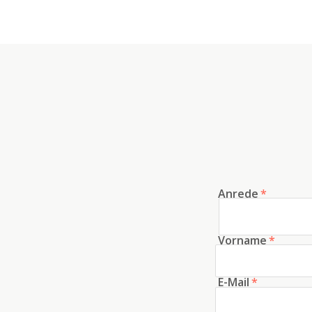
Anrede
*
Vorname
*
E-Mail
*