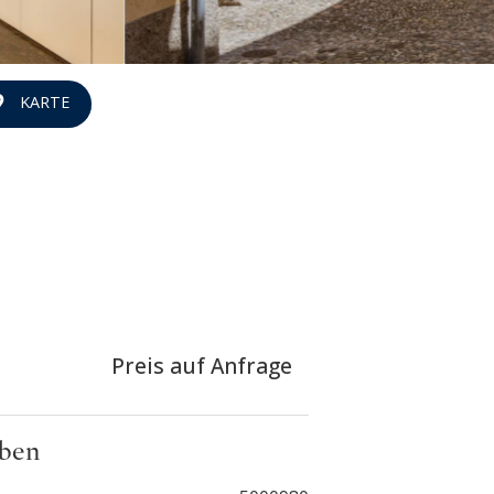
KARTE
Preis auf Anfrage
ben