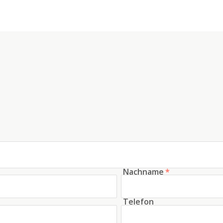
Nachname
*
Telefon